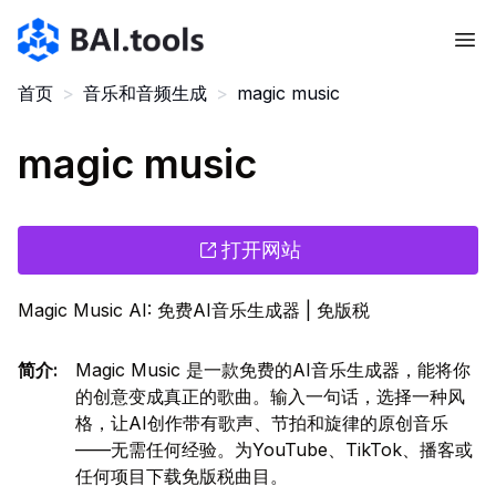
Bai.tools
首页
>
音乐和音频生成
>
magic music
magic music
打开网站
Magic Music AI: 免费AI音乐生成器 | 免版税
简介
:
Magic Music 是一款免费的AI音乐生成器，能将你
的创意变成真正的歌曲。输入一句话，选择一种风
格，让AI创作带有歌声、节拍和旋律的原创音乐
——无需任何经验。为YouTube、TikTok、播客或
任何项目下载免版税曲目。