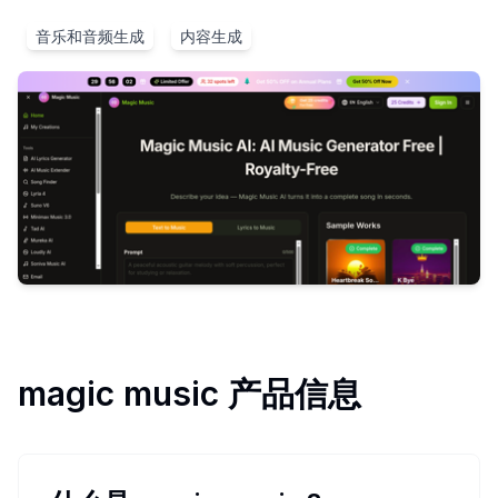
音乐和音频生成
内容生成
magic music
产品信息