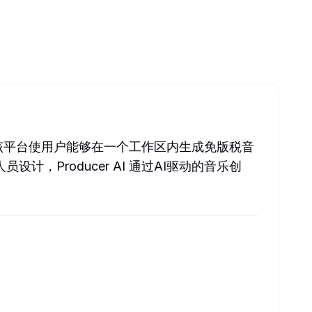
频。该平台使用户能够在一个工作区内生成免版税音
Producer AI 通过AI驱动的音乐创