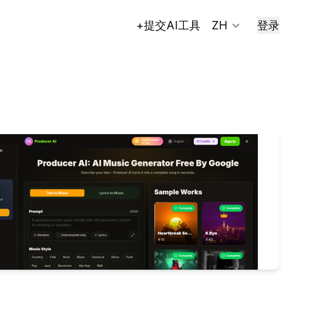
+提交AI工具
ZH
登录