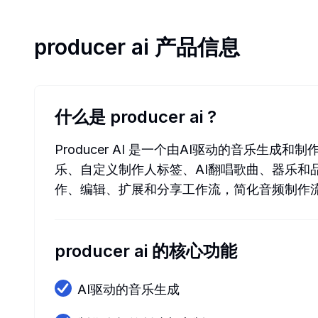
producer ai
产品信息
什么是 producer ai
?
Producer AI 是一个由AI驱动的音
乐、自定义制作人标签、AI翻唱歌曲、器乐和品牌
作、编辑、扩展和分享工作流，简化音频制作
producer ai 的核心功能
AI驱动的音乐生成