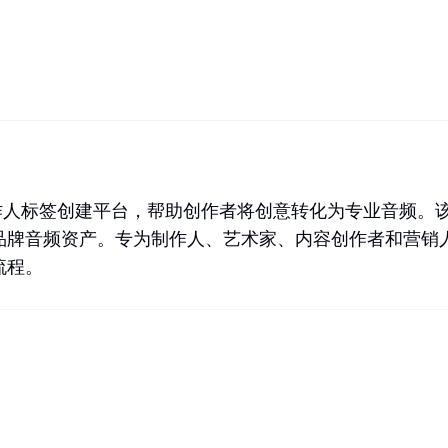
乐生成和制作人标签创建平台，帮助创作者将创意转化为专业音
音频资产。专为制作人、艺术家、内容创作者和营销人员设计，
流程。