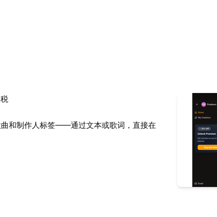
版税
为专业的歌曲和制作人标签——通过文本或歌词，直接在