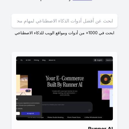
ابحث في 1000+ من أدوات ومواقع الويب للذكاء الاصطناعي
Runner AI