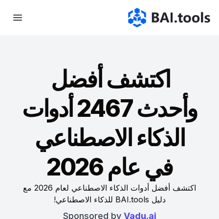
Bai.tools
اكتشف أفضل
وأحدث 2467 أدوات
الذكاء الاصطناعي
في عام 2026
اكتشف أفضل أدوات الذكاء الاصطناعي لعام 2026 مع
دليل BAI.tools للذكاء الاصطناعي!
Sponsored by
Vadu.ai