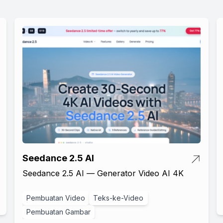
Seedance 2.5 AI
Seedance 2.5 AI — Generator Video AI 4K
Pembuatan Video
Teks-ke-Video
Pembuatan Gambar