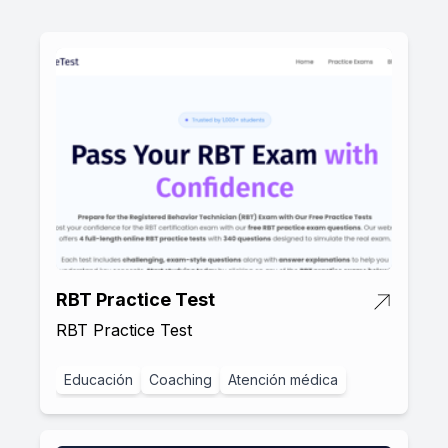
RBT Practice Test
RBT Practice Test
Educación
Coaching
Atención médica