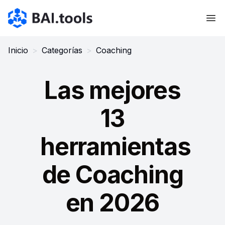
Bai.tools
Inicio
>
Categorías
>
Coaching
Las mejores
13
herramientas
de Coaching
en 2026