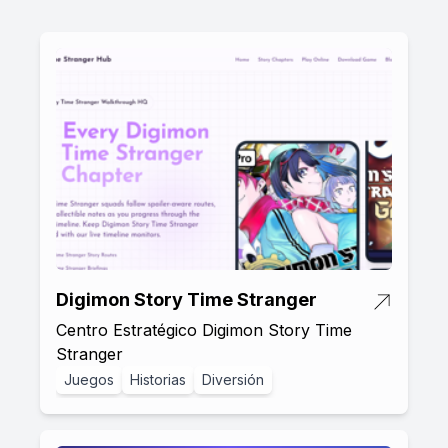
Digimon Story Time Stranger
Centro Estratégico Digimon Story Time
Stranger
Juegos
Historias
Diversión