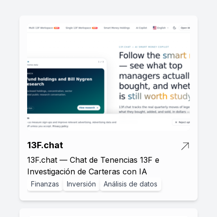
13F.chat
13F.chat — Chat de Tenencias 13F e
Investigación de Carteras con IA
Finanzas
Inversión
Análisis de datos