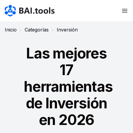
Bai.tools
Inicio
>
Categorías
>
Inversión
Las mejores
17
herramientas
de Inversión
en 2026