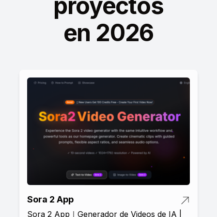
proyectos
en 2026
Sora 2 App
Sora 2 App｜Generador de Videos de IA |