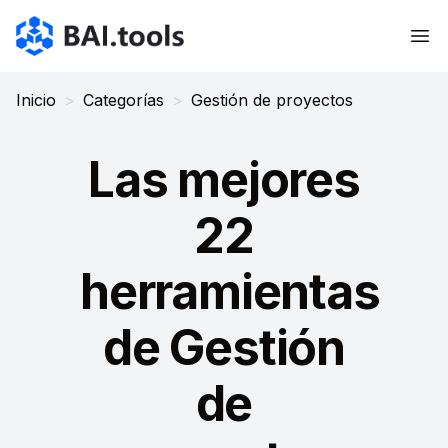
Bai.tools
Inicio
>
Categorías
>
Gestión de proyectos
Las mejores
22
herramientas
de Gestión
de