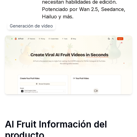
necesitan habilidades de edición.
Potenciado por Wan 2.5, Seedance,
Hailuo y más.
Generación de vídeo
AI Fruit
Información del
producto