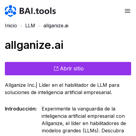
Bai.tools
Inicio
>
LLM
>
allganize.ai
allganize.ai
Abrir sitio
Allganize Inc.| Líder en el habilitador de LLM para
soluciones de inteligencia artificial empresarial.
Introducción
:
Experimente la vanguardia de la
inteligencia artificial empresarial con
Allganize, el líder en habilitadores de
modelos grandes (LLMs). Descubra