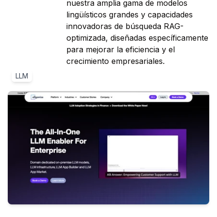
nuestra amplia gama de modelos
lingüísticos grandes y capacidades
innovadoras de búsqueda RAG-
optimizada, diseñadas específicamente
para mejorar la eficiencia y el
crecimiento empresariales.
LLM