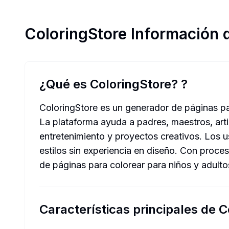
ColoringStore
Información 
¿Qué es ColoringStore?
?
ColoringStore es un generador de páginas par
La plataforma ayuda a padres, maestros, art
entretenimiento y proyectos creativos. Los u
estilos sin experiencia en diseño. Con proce
de páginas para colorear para niños y adulto
Características principales de C