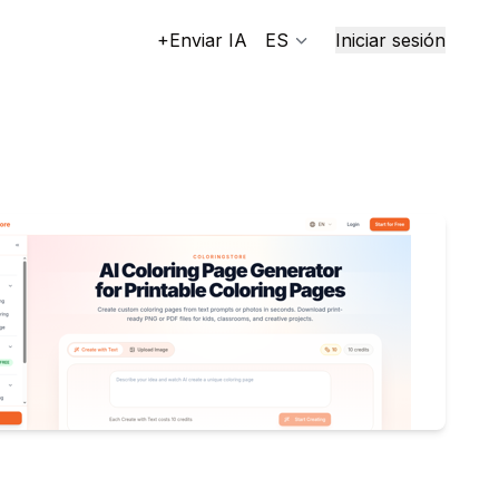
+Enviar IA
ES
Iniciar sesión