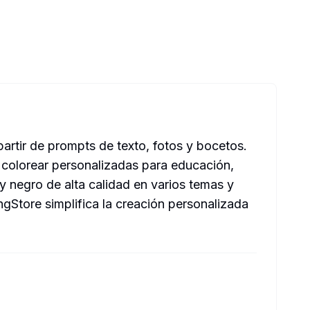
partir de prompts de texto, fotos y bocetos.
 colorear personalizadas para educación,
y negro de alta calidad en varios temas y
ngStore simplifica la creación personalizada