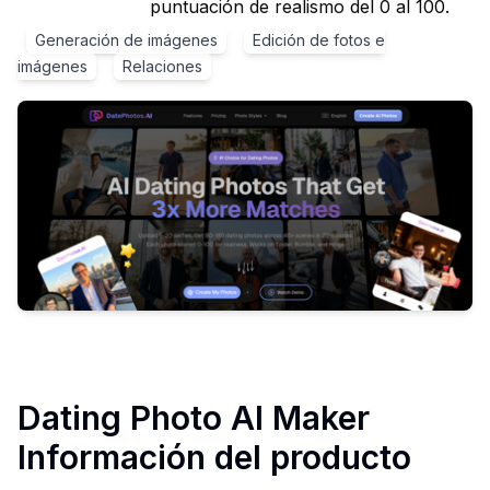
puntuación de realismo del 0 al 100.
Generación de imágenes
Edición de fotos e
imágenes
Relaciones
Dating Photo AI Maker
Información del producto