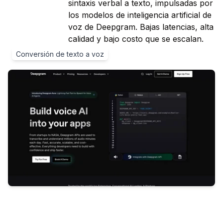
sintaxis verbal a texto, impulsadas por
los modelos de inteligencia artificial de
voz de Deepgram. Bajas latencias, alta
calidad y bajo costo que se escalan.
Conversión de texto a voz