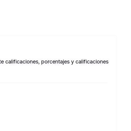
 calificaciones, porcentajes y calificaciones