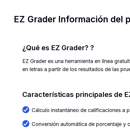
EZ Grader
Información del 
¿Qué es EZ Grader?
?
EZ Grader es una herramienta en línea gratui
en letras a partir de los resultados de las pru
Características principales de 
Cálculo instantáneo de calificaciones a p
Conversión automática de porcentaje y ca