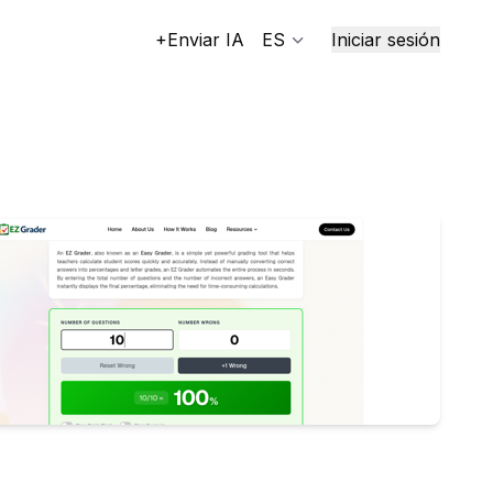
+Enviar IA
ES
Iniciar sesión