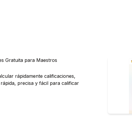
es Gratuita para Maestros
lcular rápidamente calificaciones,
ápida, precisa y fácil para calificar