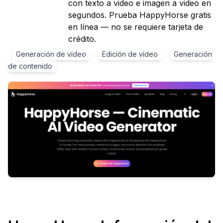
con texto a video e imagen a video en
segundos. Prueba HappyHorse gratis
en línea — no se requiere tarjeta de
crédito.
Generación de vídeo
Edición de vídeo
Generación
de contenido