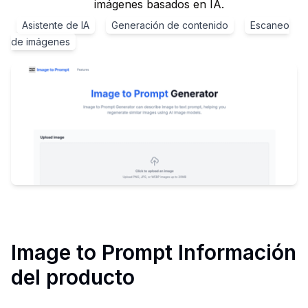
imágenes basados en IA.
Asistente de IA
Generación de contenido
Escaneo
de imágenes
Image to Prompt
Información
del producto