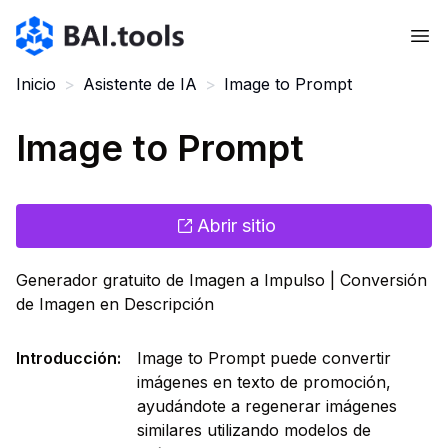
Bai.tools
Inicio
>
Asistente de IA
>
Image to Prompt
Image to Prompt
Abrir sitio
Generador gratuito de Imagen a Impulso | Conversión
de Imagen en Descripción
Introducción
:
Image to Prompt puede convertir
imágenes en texto de promoción,
ayudándote a regenerar imágenes
similares utilizando modelos de