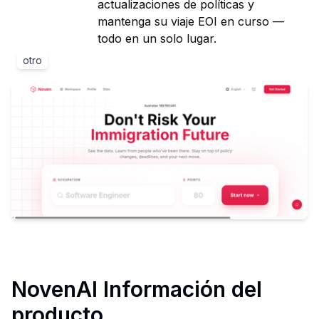
actualizaciones de políticas y
mantenga su viaje EOI en curso —
todo en un solo lugar.
otro
NovenAI
Información del
producto