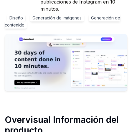
publicaciones de Instagram en 10
minutos.
Diseño
Generación de imágenes
Generación de
contenido
Overvisual
Información del
producto