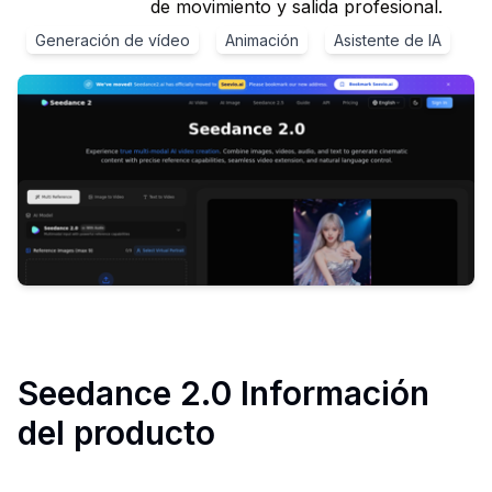
de movimiento y salida profesional.
Generación de vídeo
Animación
Asistente de IA
Seedance 2.0
Información
del producto