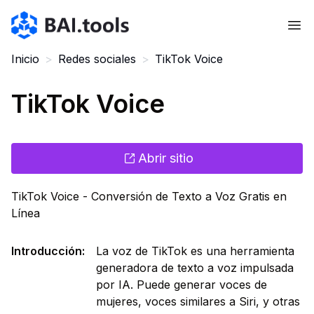
Bai.tools
Inicio
>
Redes sociales
>
TikTok Voice
TikTok Voice
Abrir sitio
TikTok Voice - Conversión de Texto a Voz Gratis en
Línea
Introducción
:
La voz de TikTok es una herramienta
generadora de texto a voz impulsada
por IA. Puede generar voces de
mujeres, voces similares a Siri, y otras