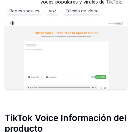
voces populares y virales de TikTok.
Redes sociales
Voz
Edición de vídeo
TikTok Voice
Información del
producto