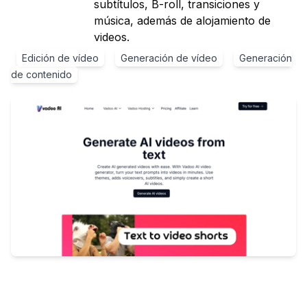
subtítulos, B-roll, transiciones y
música, además de alojamiento de
videos.
Edición de vídeo
Generación de vídeo
Generación
de contenido