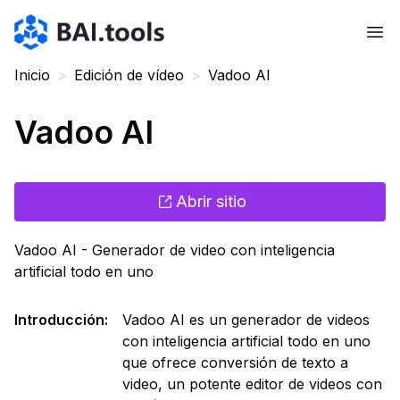
Bai.tools
Inicio
>
Edición de vídeo
>
Vadoo AI
Vadoo AI
Abrir sitio
Vadoo AI - Generador de video con inteligencia
artificial todo en uno
Introducción
:
Vadoo AI es un generador de videos
con inteligencia artificial todo en uno
que ofrece conversión de texto a
video, un potente editor de videos con