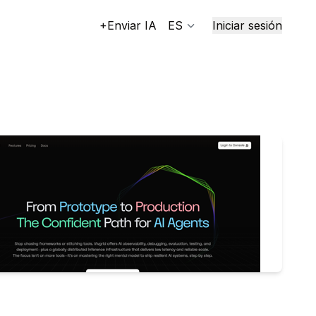
+Enviar IA
ES
Iniciar sesión