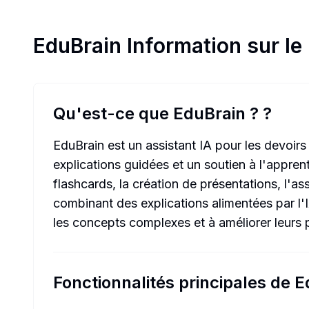
EduBrain
Information sur le
Qu'est-ce que EduBrain ?
?
EduBrain est un assistant IA pour les devoir
explications guidées et un soutien à l'appren
flashcards, la création de présentations, l'a
combinant des explications alimentées par l'
les concepts complexes et à améliorer leur
Fonctionnalités principales de 