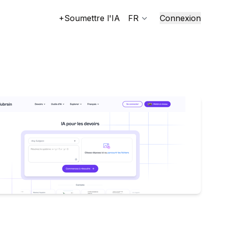
+Soumettre l'IA
FR
Connexion