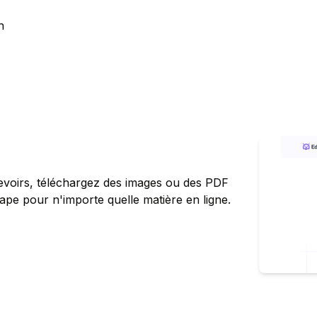
n
devoirs, téléchargez des images ou des PDF
ape pour n'importe quelle matière en ligne.