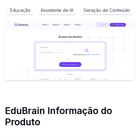
Educação
Assistente de IA
Geração de Conteúdo
EduBrain
Informação do
Produto