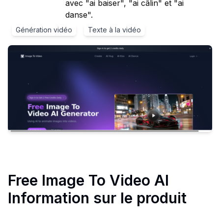
avec "ai baiser", "ai câlin" et "ai
danse".
Génération vidéo
Texte à la vidéo
Free Image To Video AI
Information sur le produit