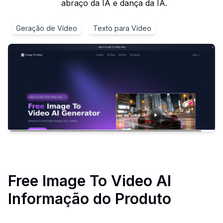
abraço da IA e dança da IA.
Geração de Vídeo
Texto para Vídeo
Free Image To Video AI
Informação do Produto