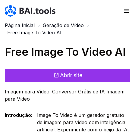
Bai.tools
Página Inicial
>
Geração de Vídeo
>
Free Image To Video AI
Free Image To Video AI
Abrir site
Imagem para Vídeo: Conversor Grátis de IA Imagem
para Vídeo
Introdução
:
Image To Video é um gerador gratuito
de imagem para vídeo com inteligência
artificial. Experimente com o beijo da IA,