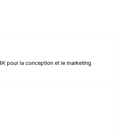
4K pour la conception et le marketing