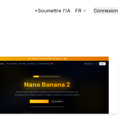
+Soumettre l'IA
FR
Connexion