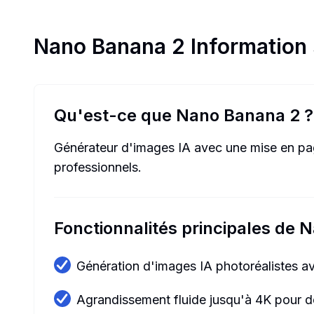
Nano Banana 2
Information 
Qu'est-ce que Nano Banana 2 ?
Générateur d'images IA avec une mise en page
professionnels.
Fonctionnalités principales de
Génération d'images IA photoréalistes av
Agrandissement fluide jusqu'à 4K pour des