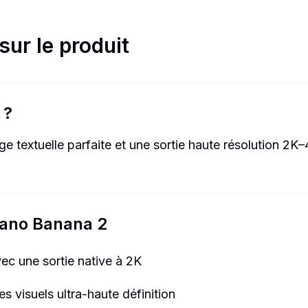
sur le produit
?
 textuelle parfaite et une sortie haute résolution 2K–
 Nano Banana 2
ec une sortie native à 2K
 visuels ultra-haute définition