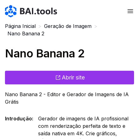
Bai.tools
Página Inicial
>
Geração de Imagem
>
Nano Banana 2
Nano Banana 2
Abrir site
Nano Banana 2 - Editor e Gerador de Imagens de IA
Grátis
Introdução
:
Gerador de imagens de IA profissional
com renderização perfeita de texto e
saída nativa em 4K. Crie gráficos,