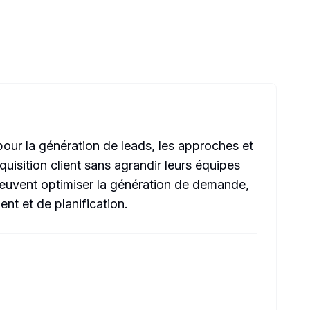
our la génération de leads, les approches et
quisition client sans agrandir leurs équipes
 peuvent optimiser la génération de demande,
nt et de planification.