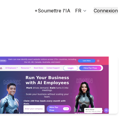
+Soumettre l'IA
FR
Connexion