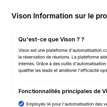
Vison
Information sur le pro
Qu'est-ce que Vison ?
?
Vison est une plateforme d'automatisation co
la réservation de réunions. La plateforme aide
internes. Grâce à des outils d'automatisatio
qualifier les leads et améliorer l'efficacité
Fonctionnalités principales de V
Employés IA pour l'automatisation des v