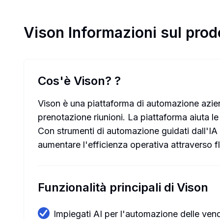
Vison
Informazioni sul prod
Cos'è Vison?
?
Vison è una piattaforma di automazione aziend
prenotazione riunioni. La piattaforma aiuta le
Con strumenti di automazione guidati dall'IA
aumentare l'efficienza operativa attraverso f
Funzionalità principali di Vison
Impiegati AI per l'automazione delle vend