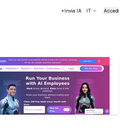
+Invia IA
IT
Accedi