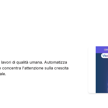
lavori di qualità umana. Automatizza
 e concentra l'attenzione sulla crescita
ale.