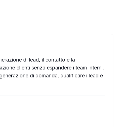
razione di lead, il contatto e la
sizione clienti senza espandere i team interni.
generazione di domanda, qualificare i lead e