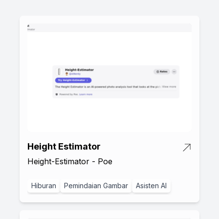
Height Estimator
Height-Estimator - Poe
Hiburan
Pemindaian Gambar
Asisten AI