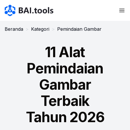
Bai.tools
Beranda
>
Kategori
>
Pemindaian Gambar
11 Alat
Pemindaian
Gambar
Terbaik
Tahun 2026