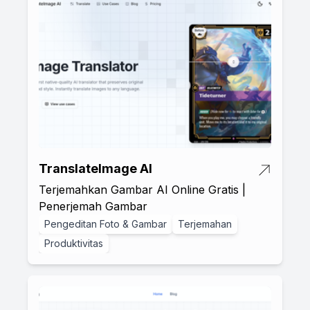
TranslateImage AI
Terjemahkan Gambar AI Online Gratis |
Penerjemah Gambar
Pengeditan Foto & Gambar
Terjemahan
Produktivitas