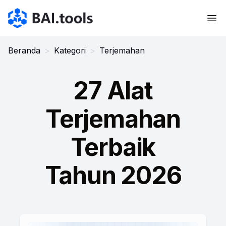
Bai.tools
Beranda
>
Kategori
>
Terjemahan
27 Alat
Terjemahan
Terbaik
Tahun 2026