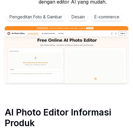
dengan editor AI yang mudah.
Pengeditan Foto & Gambar
Desain
E-commerce
AI Photo Editor
Informasi
Produk