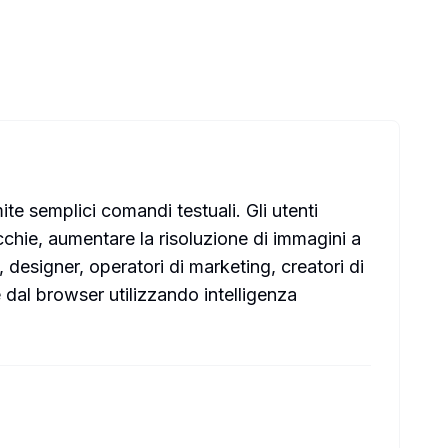
te semplici comandi testuali. Gli utenti
cchie, aumentare la risoluzione di immagini a
designer, operatori di marketing, creatori di
 dal browser utilizzando intelligenza