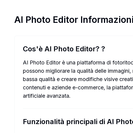
AI Photo Editor
Informazioni
Cos'è AI Photo Editor?
?
AI Photo Editor è una piattaforma di fotoritoc
possono migliorare la qualità delle immagini, 
bassa qualità e creare modifiche visive creat
contenuti e aziende e-commerce, la piattaform
artificiale avanzata.
Funzionalità principali di AI Phot