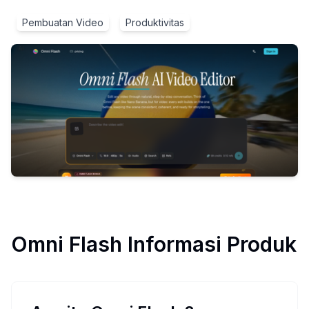
Pembuatan Video
Produktivitas
Omni Flash
Informasi Produk