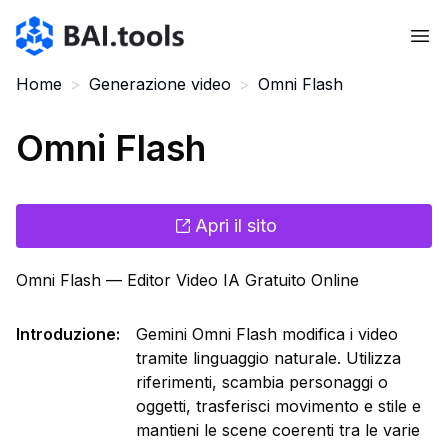
Bai.tools
Home
>
Generazione video
>
Omni Flash
Omni Flash
Apri il sito
Omni Flash — Editor Video IA Gratuito Online
Introduzione
:
Gemini Omni Flash modifica i video
tramite linguaggio naturale. Utilizza
riferimenti, scambia personaggi o
oggetti, trasferisci movimento e stile e
mantieni le scene coerenti tra le varie