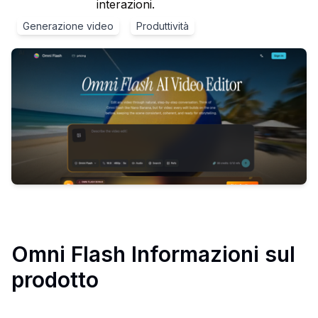
interazioni.
Generazione video
Produttività
Omni Flash
Informazioni sul
prodotto