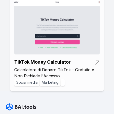
TikTok Money Calculator
Calcolatore di Denaro TikTok - Gratuito e
Non Richiede l'Accesso
Social media
Marketing