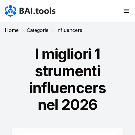
Bai.tools
Home
>
Categorie
>
influencers
I migliori 1
strumenti
influencers
nel 2026