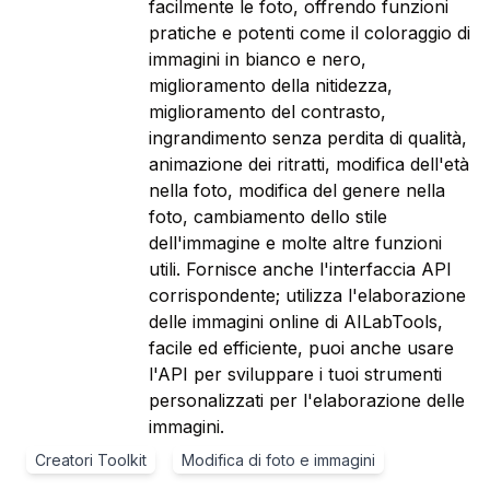
facilmente le foto, offrendo funzioni
pratiche e potenti come il coloraggio di
immagini in bianco e nero,
miglioramento della nitidezza,
miglioramento del contrasto,
ingrandimento senza perdita di qualità,
animazione dei ritratti, modifica dell'età
nella foto, modifica del genere nella
foto, cambiamento dello stile
dell'immagine e molte altre funzioni
utili. Fornisce anche l'interfaccia API
corrispondente; utilizza l'elaborazione
delle immagini online di AILabTools,
facile ed efficiente, puoi anche usare
l'API per sviluppare i tuoi strumenti
personalizzati per l'elaborazione delle
immagini.
Creatori Toolkit
Modifica di foto e immagini