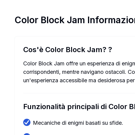
Color Block Jam
Informazio
Cos'è Color Block Jam?
?
Color Block Jam offre un esperienza di enigmi
corrispondenti, mentre navigano ostacoli. Con 
un'esperienza accessibile ma desiderosa per g
Funzionalità principali di Color
Mecaniche di enigmi basati su sfide.