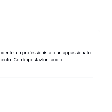
tudente, un professionista o un appassionato
 momento. Con impostazioni audio