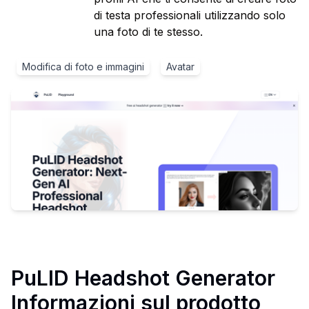
di testa professionali utilizzando solo
una foto di te stesso.
Modifica di foto e immagini
Avatar
PuLID Headshot Generator
Informazioni sul prodotto