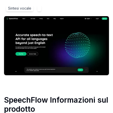
Sintesi vocale
SpeechFlow
Informazioni sul
prodotto