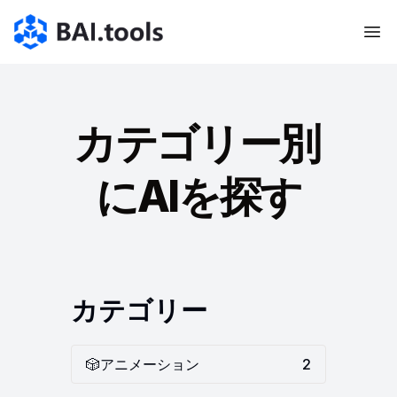
Bai.tools
カテゴリー別
にAIを探す
カテゴリー
🎲
アニメーション
2