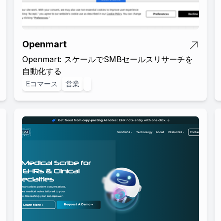
Openmart
Openmart: スケールでSMBセールスリサーチを
自動化する
Eコマース
営業