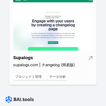
Supalogs
supalogs.com | チangelog (簡易版)
プロジェクト管理
データ分析