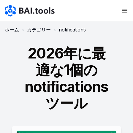
Bai.tools
ホーム
>
カテゴリー
>
notifications
2026年に最
適な1個の
notifications
ツール