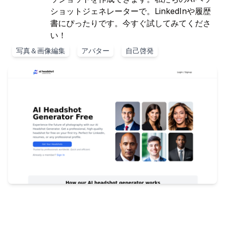
ショットジェネレーターで。LinkedInや履歴
書にぴったりです。今すぐ試してみてくださ
い！
写真＆画像編集
アバター
自己啓発