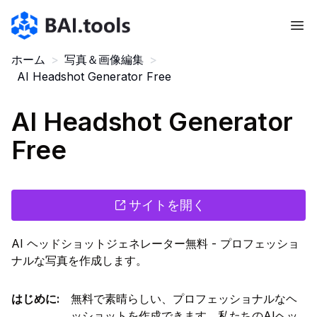
Bai.tools
ホーム
>
写真＆画像編集
>
AI Headshot Generator Free
AI Headshot Generator
Free
サイトを開く
AI ヘッドショットジェネレーター無料 - プロフェッショ
ナルな写真を作成します。
はじめに
:
無料で素晴らしい、プロフェッショナルなヘ
ッショットを作成できます。私たちのAIヘッ