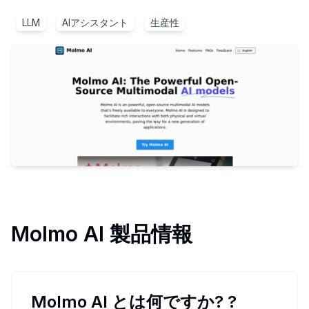
LLM
AIアシスタント
生産性
Molmo AI
製品情報
Molmo AI とは何ですか?
?