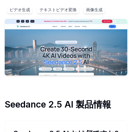
ビデオ生成
テキストビデオ変換
画像生成
Seedance 2.5 AI
製品情報