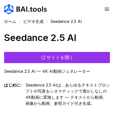
Bai.tools
ホーム
>
ビデオ生成
>
Seedance 2.5 AI
Seedance 2.5 AI
サイトを開く
Seedance 2.5 AI — 4K AI動画ジェネレーター
はじめに
:
Seedance 2.5 AIは、あらゆるテキストプロン
プトや写真をシネマティックで透かしなしの
4K動画に変換します — テキストから動画、
画像から動画、参照ガイド付き生成。