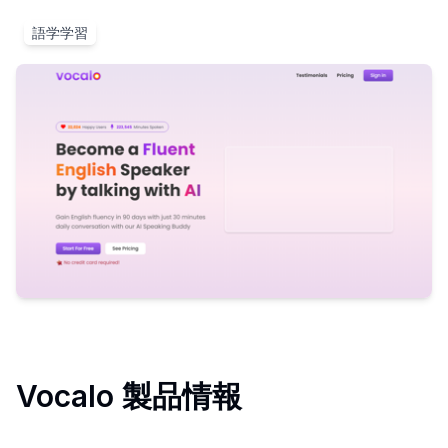
語学学習
Vocalo
製品情報