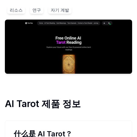
리소스
연구
자기 계발
AI Tarot
제품 정보
什么是 AI Tarot
?