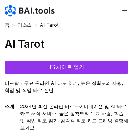
Bai.tools
홈
>
리소스
>
AI Tarot
AI Tarot
사이트 열기
타로탑 - 무료 온라인 AI 타로 읽기, 높은 정확도의 사랑,
학업 및 직업 타로 진단.
소개
:
2024년 최신 온라인 타로드이비네이션 및 AI 타로
카드 해석 서비스. 높은 정확도의 무료 사랑, 학습
및 직업 타로 읽기. 감각적 타로 카드 드래잉 경험해
보세요.